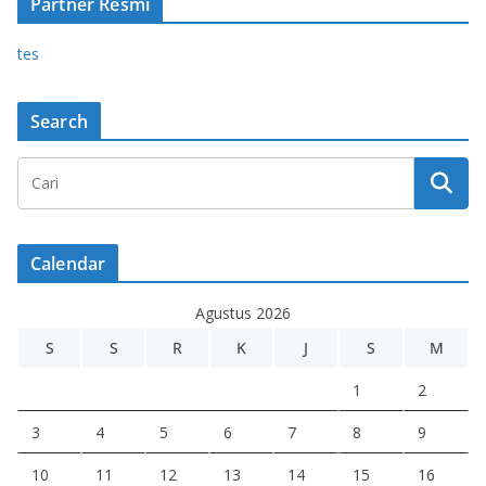
Partner Resmi
tes
Search
Calendar
Agustus 2026
S
S
R
K
J
S
M
1
2
3
4
5
6
7
8
9
10
11
12
13
14
15
16